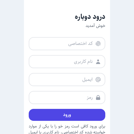
درود دوباره
خوش آمدید
ورود
برای ورود کافی است رمز خو را با یکی از موارد
خواسته شده کد اختصاصی، نام کاربری یا ایمیل